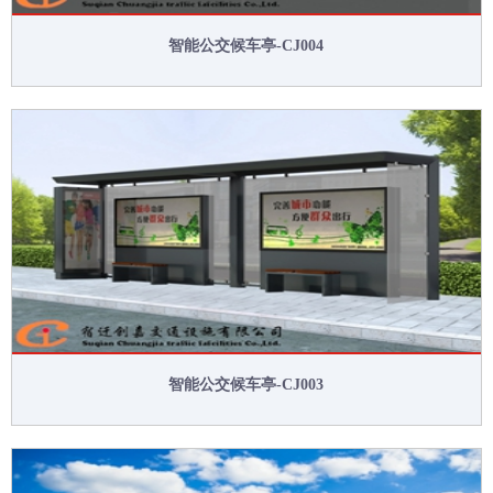
智能公交候车亭-CJ004
智能公交候车亭-CJ003