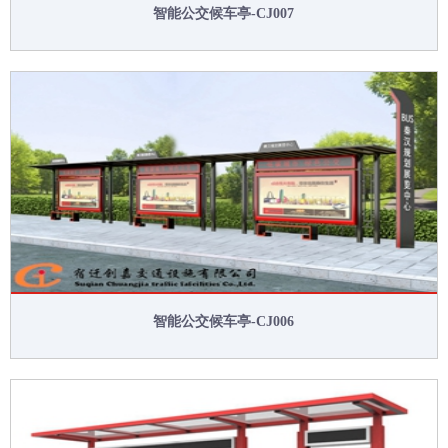
智能公交候车亭-CJ007
智能公交候车亭-CJ006