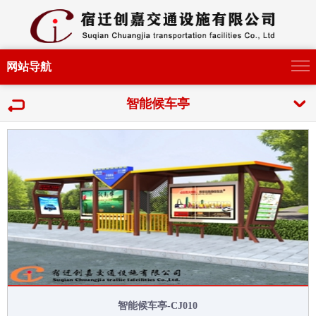
网站导航
智能候车亭
智能候车亭-CJ010