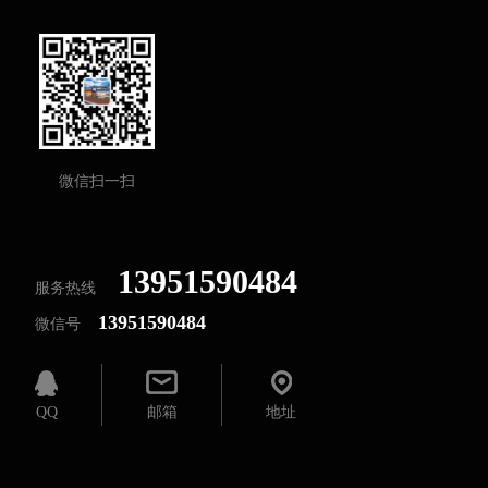
微信扫一扫
13951590484
服务热线
13951590484
微信号
QQ
邮箱
地址