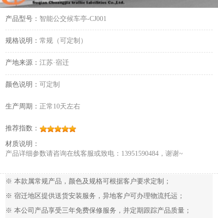
产品型号：
智能公交候车亭-CJ001
规格说明：
常规（可定制）
产地来源：
江苏·宿迁
颜色说明：
可定制
生产周期：
正常10天左右
推荐指数：
材质说明：
产品详细参数请咨询在线客服或致电：13951590484，谢谢~
※ 本款属常规产品，颜色及规格可根据客户要求定制；
※ 宿迁地区提供送货安装服务，异地客户可办理物流托运；
※ 本公司产品享受三年免费保修服务，并定期跟踪产品质量；