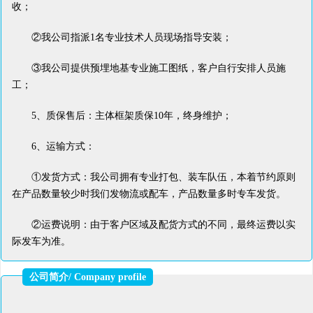
收；
②我公司指派1名专业技术人员现场指导安装；
③我公司提供预埋地基专业施工图纸，客户自行安排人员施
工；
5、质保售后：主体框架质保10年，终身维护；
6、运输方式：
①发货方式：我公司拥有专业打包、装车队伍，本着节约原则
在产品数量较少时我们发物流或配车，产品数量多时专车发货。
②运费说明：由于客户区域及配货方式的不同，最终运费以实
际发车为准。
公司简介/ Company profile