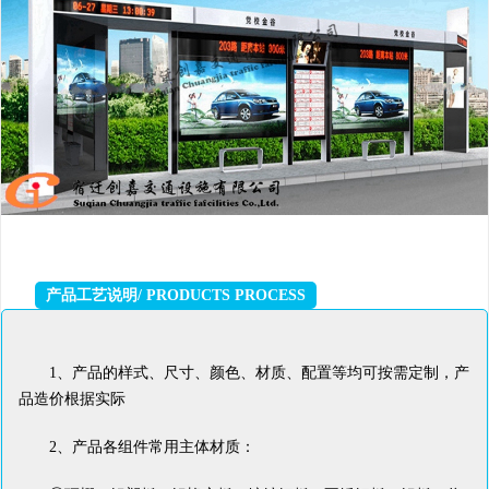
产品工艺说明/ PRODUCTS PROCESS
1、产品的样式、尺寸、颜色、材质、配置等均可按需定制，产
品造价根据实际
2、产品各组件常用主体材质：