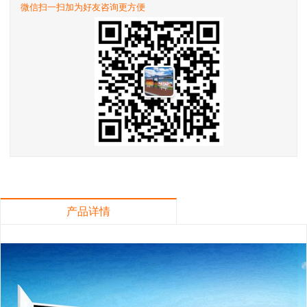
微信扫一扫加为好友咨询更方便
产品详情