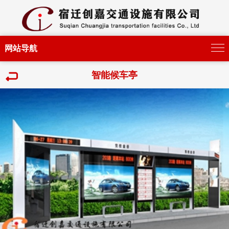
网站导航
智能候车亭