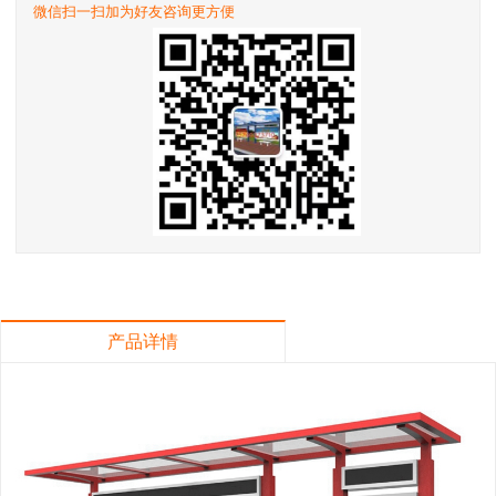
微信扫一扫加为好友咨询更方便
产品详情