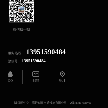
微信扫一扫
13951590484
服务热线
13951590484
微信号
QQ
邮箱
地址
版权所有 ©
宿迁创嘉交通设施有限公司
All rights reserved