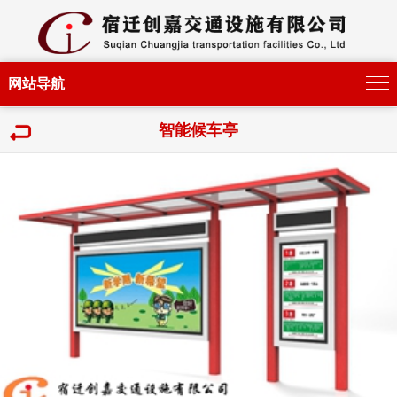
网站导航
智能候车亭