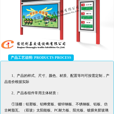
产品工艺说明/ PRODUCTS PROCESS
1、产品的样式、尺寸、颜色、材质、配置等均可按需定制，产
品造价根据实际
2、产品各组件常用主体材质：
①顶棚：铝塑板、铝蜂窝板、镀锌钢板、不锈钢板、铝板、仿
古树脂瓦、（双玻）太阳能板、PC耐力板、阳光板、镀膜夹胶玻璃