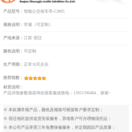
产品型号：
智能公交候车亭-CJ005
规格说明：
常规（可定制）
产地来源：
江苏·宿迁
颜色说明：
可定制
生产周期：
正常10天左右
推荐指数：
材质说明：
产品详细参数请咨询在线客服或致电：13951590484，谢谢~
※ 本款属常规产品，颜色及规格可根据客户要求定制；
※ 宿迁地区提供送货安装服务，异地客户可办理物流托运；
※ 本公司产品享受三年免费保修服务，并定期跟踪产品质量；