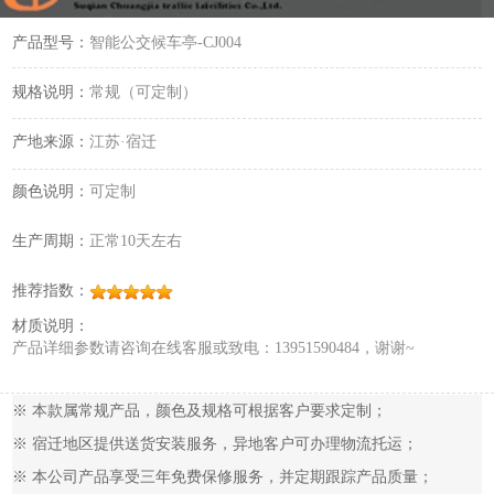
产品型号：
智能公交候车亭-CJ004
规格说明：
常规（可定制）
产地来源：
江苏·宿迁
颜色说明：
可定制
生产周期：
正常10天左右
推荐指数：
材质说明：
产品详细参数请咨询在线客服或致电：13951590484，谢谢~
※ 本款属常规产品，颜色及规格可根据客户要求定制；
※ 宿迁地区提供送货安装服务，异地客户可办理物流托运；
※ 本公司产品享受三年免费保修服务，并定期跟踪产品质量；