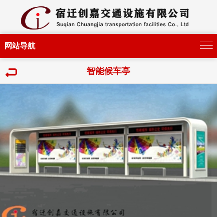
网站导航
智能候车亭