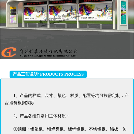
产品工艺说明/ PRODUCTS PROCESS
1、产品的样式、尺寸、颜色、材质、配置等均可按需定制，产
品造价根据实际
2、产品各组件常用主体材质：
①顶棚：铝塑板、铝蜂窝板、镀锌钢板、不锈钢板、铝板、仿