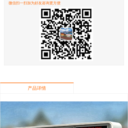
微信扫一扫加为好友咨询更方便
产品详情