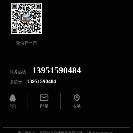
微信扫一扫
13951590484
服务热线
13951590484
微信号
QQ
邮箱
地址
版权所有 ©
宿迁创嘉交通设施有限公司
All rights reserved