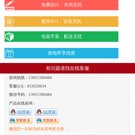
免费设计，布局无忧
配件N+1，安装无忧
包装牢靠，配送无忧
致电即享优惠
有问题请找在线客服
咨询热线：13951590484
客服Q Q：852628834
微信号码：13951590484
产品在线咨询：
微信扫一扫加为好友咨询更方便