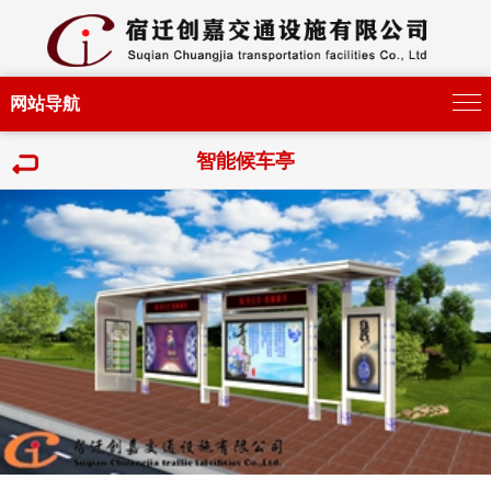
网站导航
智能候车亭