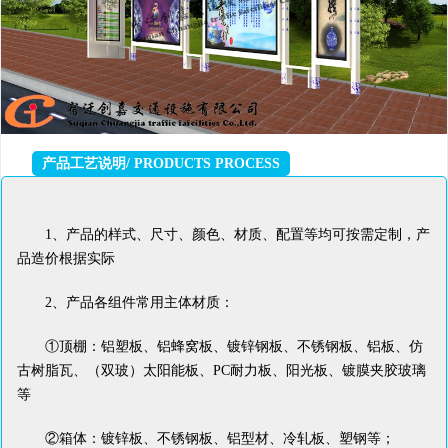
产品工艺说明/ PRODUCTS PROCESS
1、产品的样式、尺寸、颜色、材质、配置等均可按需定制，产
品造价根据实际
2、产品各组件常用主体材质：
①顶棚：铝塑板、铝蜂窝板、镀锌钢板、不锈钢板、铝板、仿
古树脂瓦、（双玻）太阳能板、PC耐力板、阳光板、镀膜夹胶玻璃
等
②箱体：镀锌板、不锈钢板、铝型材、冷轧板、塑钢等；