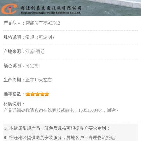
产品型号：
智能候车亭-CJ012
规格说明：
常规（可定制）
产地来源：
江苏·宿迁
颜色说明：
可定制
生产周期：
正常10天左右
推荐指数：
材质说明：
产品详细参数请咨询在线客服或致电：13951590484，谢谢~
※ 本款属常规产品，颜色及规格可根据客户要求定制；
※ 宿迁地区提供送货安装服务，异地客户可办理物流托运；