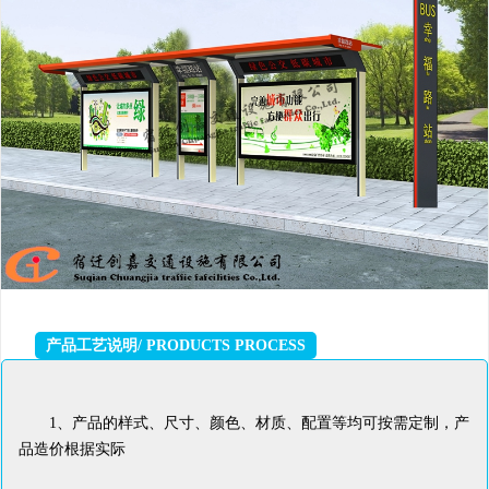
产品工艺说明/ PRODUCTS PROCESS
1、产品的样式、尺寸、颜色、材质、配置等均可按需定制，产
品造价根据实际