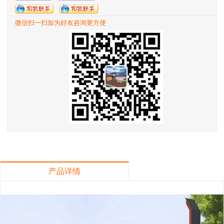
微信扫一扫加为好友咨询更方便
产品详情