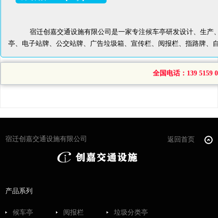
宿迁创嘉交通设施有限公司是一家专注候车亭研发设计、生产、
亭、电子站牌、公交站牌、广告垃圾箱、宣传栏、阅报栏、指路牌、
全国电话：139 5159 04
宿迁创嘉交通设施有限公司
返回首页
产品系列
候车亭
阅报栏
垃圾分类亭